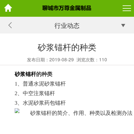
行业动态
砂浆锚杆的种类
发布日期：2019-08-29
浏览次数：
110
砂浆锚杆
的种类
1、普通水泥砂浆锚杆
2、中空注浆锚杆
3、水泥砂浆药包锚杆