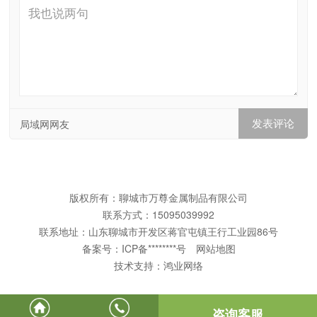
局域网网友
版权所有：聊城市万尊金属制品有限公司
联系方式：15095039992
联系地址：山东聊城市开发区蒋官屯镇王行工业园86号
备案号：
ICP备********号
网站地图
技术支持：
鸿业网络
咨询客服