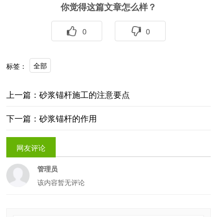
你觉得这篇文章怎么样？
0
0
全部
标签：
上一篇：砂浆锚杆施工的注意要点
下一篇：砂浆锚杆的作用
网友评论
管理员
该内容暂无评论