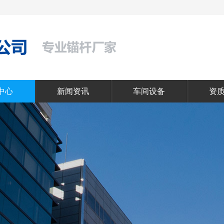
中心
新闻资讯
车间设备
资