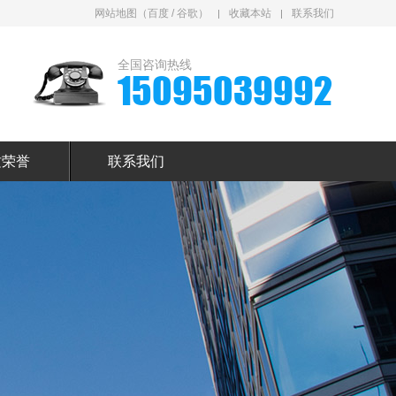
网站地图
（
百度
/
谷歌
）
收藏本站
联系我们
全国咨询热线
15095039992
质荣誉
联系我们