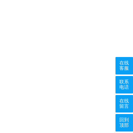
在线
客服
联系
电话
在线
留言
回到
顶部