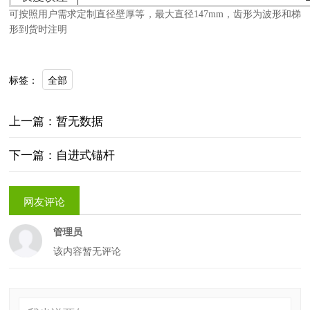
可按照用户需求定制直径壁厚等，最大直径147mm，齿形为波形和梯
形到货时注明
全部
标签：
上一篇：暂无数据
下一篇：自进式锚杆
网友评论
管理员
该内容暂无评论