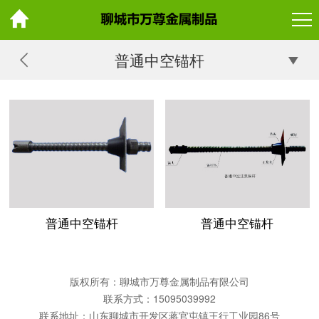
普通中空锚杆
普通中空锚杆
普通中空锚杆
版权所有：聊城市万尊金属制品有限公司
联系方式：15095039992
联系地址：山东聊城市开发区蒋官屯镇王行工业园86号